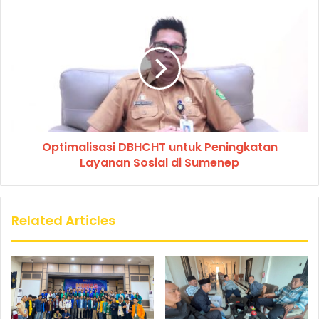
Optimalisasi DBHCHT untuk Peningkatan
Layanan Sosial di Sumenep
Related Articles