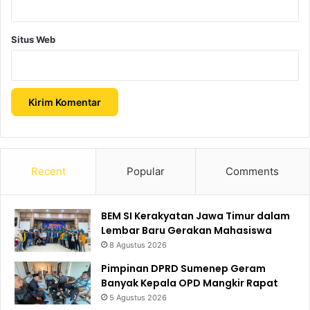
Situs Web
Recent
Popular
Comments
BEM SI Kerakyatan Jawa Timur dalam
Lembar Baru Gerakan Mahasiswa
8 Agustus 2026
Pimpinan DPRD Sumenep Geram
Banyak Kepala OPD Mangkir Rapat
5 Agustus 2026