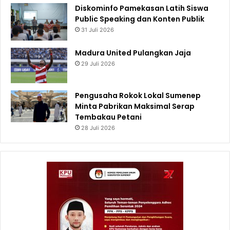
Diskominfo Pamekasan Latih Siswa
Public Speaking dan Konten Publik
31 Juli 2026
Madura United Pulangkan Jaja
29 Juli 2026
Pengusaha Rokok Lokal Sumenep
Minta Pabrikan Maksimal Serap
Tembakau Petani
28 Juli 2026