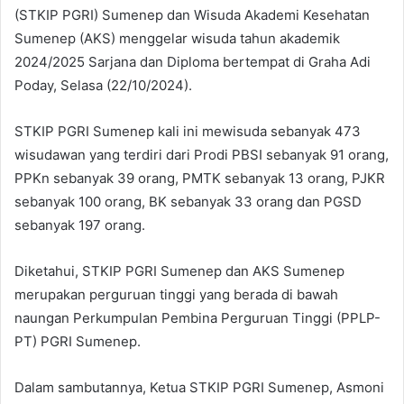
(STKIP PGRI) Sumenep dan Wisuda Akademi Kesehatan
Sumenep (AKS) menggelar wisuda tahun akademik
2024/2025 Sarjana dan Diploma bertempat di Graha Adi
Poday, Selasa (22/10/2024).
STKIP PGRI Sumenep kali ini mewisuda sebanyak 473
wisudawan yang terdiri dari Prodi PBSI sebanyak 91 orang,
PPKn sebanyak 39 orang, PMTK sebanyak 13 orang, PJKR
sebanyak 100 orang, BK sebanyak 33 orang dan PGSD
sebanyak 197 orang.
Diketahui, STKIP PGRI Sumenep dan AKS Sumenep
merupakan perguruan tinggi yang berada di bawah
naungan Perkumpulan Pembina Perguruan Tinggi (PPLP-
PT) PGRI Sumenep.
Dalam sambutannya, Ketua STKIP PGRI Sumenep, Asmoni