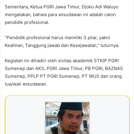
Sementara, Ketua PGRI Jawa Timur, Djoko Adi Waluyo
mengatakan, bahwa para wisudawan ini adalah calon
pendidik profesional.
“Pendidik profesional harus memiliki 3 pilar, yakni
Keahlian, Tanggung jawab dan Kesejawatan,” tuturnya.
Kegiatan ini dihadiri oleh sivitas akademik STKIP PGRI
Sumenep dan AKS, PGRI Jawa Timur, PB PGRI, BAZNAS
Sumenep, PPLP PT PGRI Sumenep, PT WUS dan orang
tua/wali wisudawan.