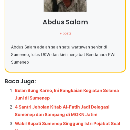
Abdus Salam
+ posts
Abdus Salam adalah salah satu wartawan senior di
Sumenep, lulus UKW dan kini menjabat Bendahara PWI
Sumenep
Baca Juga:
Bulan Bung Karno, Ini Rangkaian Kegiatan Selama
Juni di Sumenep
4 Santri Jebolan Kitab Al-Fatih Jadi Delegasi
Sumenep dan Sampang di MQKN Jatim
Wakil Bupati Sumenep Singgung Istri Pejabat Soal