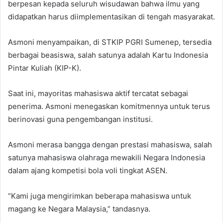
berpesan kepada seluruh wisudawan bahwa ilmu yang
didapatkan harus diimplementasikan di tengah masyarakat.
Asmoni menyampaikan, di STKIP PGRI Sumenep, tersedia
berbagai beasiswa, salah satunya adalah Kartu Indonesia
Pintar Kuliah (KIP-K).
Saat ini, mayoritas mahasiswa aktif tercatat sebagai
penerima. Asmoni menegaskan komitmennya untuk terus
berinovasi guna pengembangan institusi.
Asmoni merasa bangga dengan prestasi mahasiswa, salah
satunya mahasiswa olahraga mewakili Negara Indonesia
dalam ajang kompetisi bola voli tingkat ASEN.
“Kami juga mengirimkan beberapa mahasiswa untuk
magang ke Negara Malaysia,” tandasnya.