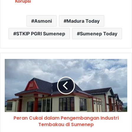
Korupsi
Asmoni
Madura Today
STKIP PGRI Sumenep
Sumenep Today
Peran Cukai dalam Pengembangan Industri
Tembakau di Sumenep