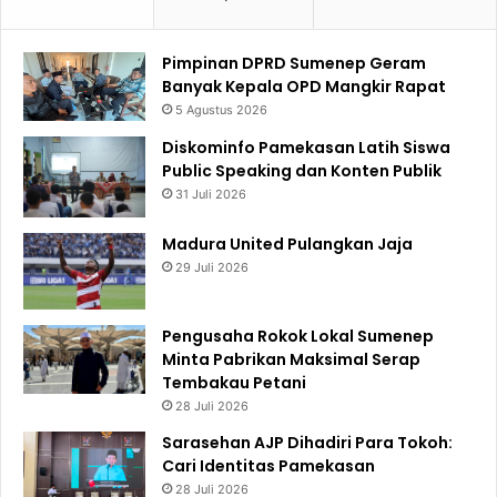
Pimpinan DPRD Sumenep Geram
Banyak Kepala OPD Mangkir Rapat
5 Agustus 2026
Diskominfo Pamekasan Latih Siswa
Public Speaking dan Konten Publik
31 Juli 2026
Madura United Pulangkan Jaja
29 Juli 2026
Pengusaha Rokok Lokal Sumenep
Minta Pabrikan Maksimal Serap
Tembakau Petani
28 Juli 2026
Sarasehan AJP Dihadiri Para Tokoh:
Cari Identitas Pamekasan
28 Juli 2026