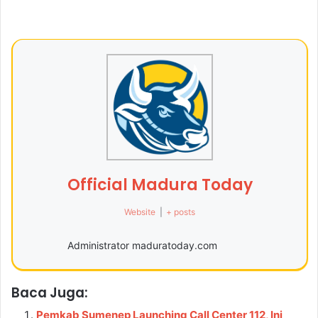
Official Madura Today
Website
|
+ posts
Administrator maduratoday.com
Baca Juga:
Pemkab Sumenep Launching Call Center 112, Ini