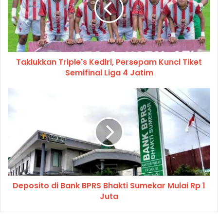
Taklukkan Triple's Kediri, Persepam Kunci Tiket
Semifinal Liga 4 Jatim
Deposito di Bank BPRS Bhakti Sumekar Mulai Rp 1
Juta