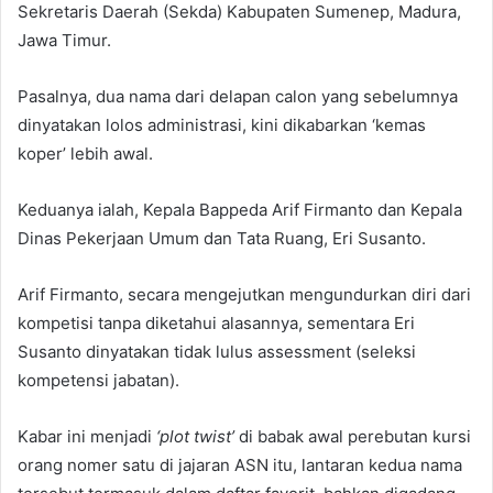
Sekretaris Daerah (Sekda) Kabupaten Sumenep, Madura,
Jawa Timur.
Pasalnya, dua nama dari delapan calon yang sebelumnya
dinyatakan lolos administrasi, kini dikabarkan ‘kemas
koper’ lebih awal.
Keduanya ialah, Kepala Bappeda Arif Firmanto dan Kepala
Dinas Pekerjaan Umum dan Tata Ruang, Eri Susanto.
Arif Firmanto, secara mengejutkan mengundurkan diri dari
kompetisi tanpa diketahui alasannya, sementara Eri
Susanto dinyatakan tidak lulus assessment (seleksi
kompetensi jabatan).
Kabar ini menjadi
‘plot twist’
di babak awal perebutan kursi
orang nomer satu di jajaran ASN itu, lantaran kedua nama