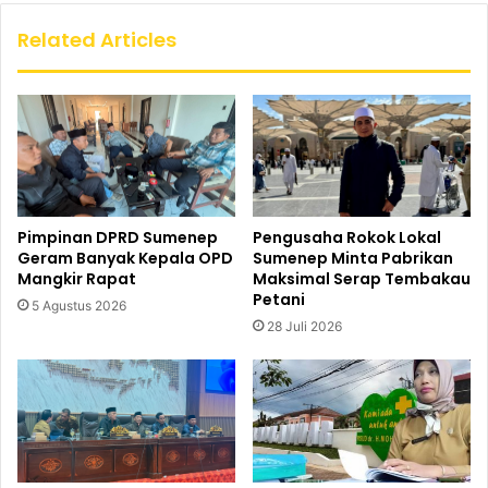
Related Articles
Pimpinan DPRD Sumenep
Pengusaha Rokok Lokal
Geram Banyak Kepala OPD
Sumenep Minta Pabrikan
Mangkir Rapat
Maksimal Serap Tembakau
Petani
5 Agustus 2026
28 Juli 2026