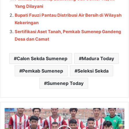
Yang Dilayani
Bupati Fauzi Pantau Distribusi Air Bersih di Wilayah
Kekeringan
Sertifikasi Aset Tanah, Pemkab Sumenep Gandeng
Desa dan Camat
Calon Sekda Sumenep
Madura Today
Pemkab Sumenep
Seleksi Sekda
Sumenep Today