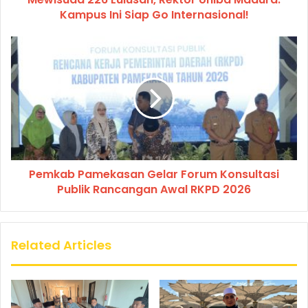
Kampus Ini Siap Go Internasional!
Pemkab Pamekasan Gelar Forum Konsultasi
Publik Rancangan Awal RKPD 2026
Related Articles