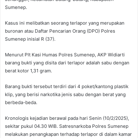
Sumenep.
Kasus ini melibatkan seorang terlapor yang merupakan
buronan atau Daftar Pencarian Orang (DPO) Polres
Sumenep inisial R (37).
Menurut Plt Kasi Humas Polres Sumenep, AKP Widiarti
barang bukti yang disita dari terlapor adalah sabu dengan
berat kotor 1,31 gram.
Barang bukti tersebut terdiri dari 4 poket/kantong plastik
klip, yang berisi narkotika jenis sabu dengan berat yang
berbeda-beda.
Kronologis kejadian berawal pada hari Senin (10/2/2025),
sekitar pukul 04.30 WIB. Satresnarkoba Polres Sumenep
melakukan penangkapan terhadap terlapor di dalam kamar