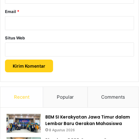
Email
*
Situs Web
Recent
Popular
Comments
BEM SI Kerakyatan Jawa Timur dalam
Lembar Baru Gerakan Mahasiswa
8 Agustus 2026