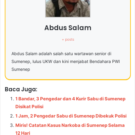
Abdus Salam
+ posts
Abdus Salam adalah salah satu wartawan senior di
Sumenep, lulus UKW dan kini menjabat Bendahara PWI
Sumenep
Baca Juga:
1 Bandar, 3 Pengedar dan 4 Kurir Sabu di Sumenep
Disikat Polisi
1 Jam, 2 Pengedar Sabu di Sumenep Dibekuk Polisi
Miris! Catatan Kasus Narkoba di Sumenep Selama
12 Hari