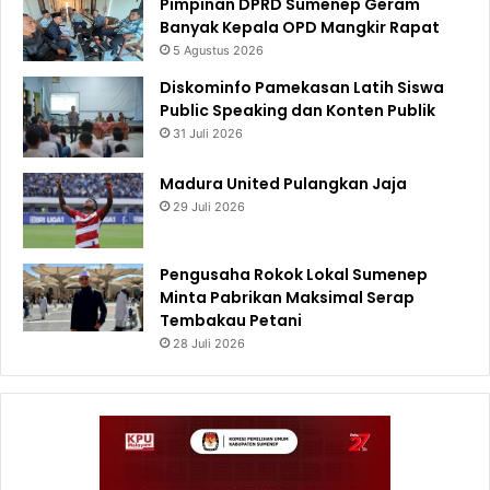
Pimpinan DPRD Sumenep Geram
Banyak Kepala OPD Mangkir Rapat
5 Agustus 2026
Diskominfo Pamekasan Latih Siswa
Public Speaking dan Konten Publik
31 Juli 2026
Madura United Pulangkan Jaja
29 Juli 2026
Pengusaha Rokok Lokal Sumenep
Minta Pabrikan Maksimal Serap
Tembakau Petani
28 Juli 2026