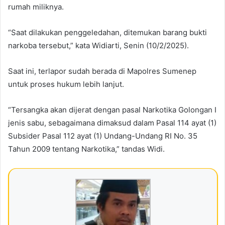
rumah miliknya.
“Saat dilakukan penggeledahan, ditemukan barang bukti
narkoba tersebut,” kata Widiarti, Senin (10/2/2025).
Saat ini, terlapor sudah berada di Mapolres Sumenep
untuk proses hukum lebih lanjut.
“Tersangka akan dijerat dengan pasal Narkotika Golongan I
jenis sabu, sebagaimana dimaksud dalam Pasal 114 ayat (1)
Subsider Pasal 112 ayat (1) Undang-Undang RI No. 35
Tahun 2009 tentang Narkotika,” tandas Widi.