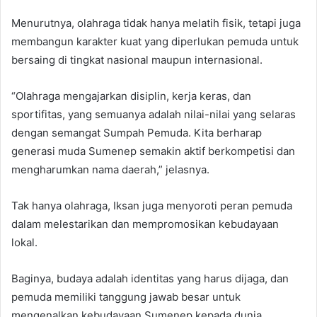
Menurutnya, olahraga tidak hanya melatih fisik, tetapi juga
membangun karakter kuat yang diperlukan pemuda untuk
bersaing di tingkat nasional maupun internasional.
“Olahraga mengajarkan disiplin, kerja keras, dan
sportifitas, yang semuanya adalah nilai-nilai yang selaras
dengan semangat Sumpah Pemuda. Kita berharap
generasi muda Sumenep semakin aktif berkompetisi dan
mengharumkan nama daerah,” jelasnya.
Tak hanya olahraga, Iksan juga menyoroti peran pemuda
dalam melestarikan dan mempromosikan kebudayaan
lokal.
Baginya, budaya adalah identitas yang harus dijaga, dan
pemuda memiliki tanggung jawab besar untuk
mengenalkan kebudayaan Sumenep kepada dunia.