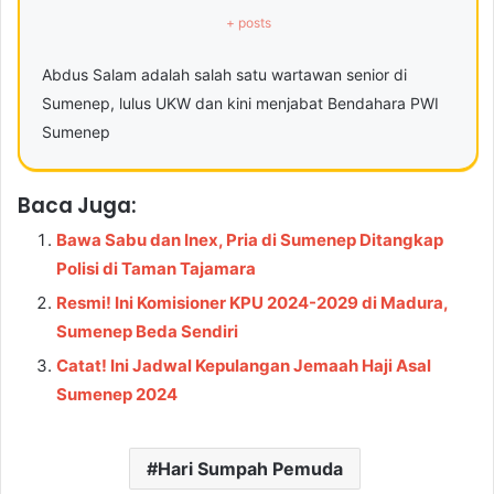
+ posts
Abdus Salam adalah salah satu wartawan senior di
Sumenep, lulus UKW dan kini menjabat Bendahara PWI
Sumenep
Baca Juga:
Bawa Sabu dan Inex, Pria di Sumenep Ditangkap
Polisi di Taman Tajamara
Resmi! Ini Komisioner KPU 2024-2029 di Madura,
Sumenep Beda Sendiri
Catat! Ini Jadwal Kepulangan Jemaah Haji Asal
Sumenep 2024
Hari Sumpah Pemuda