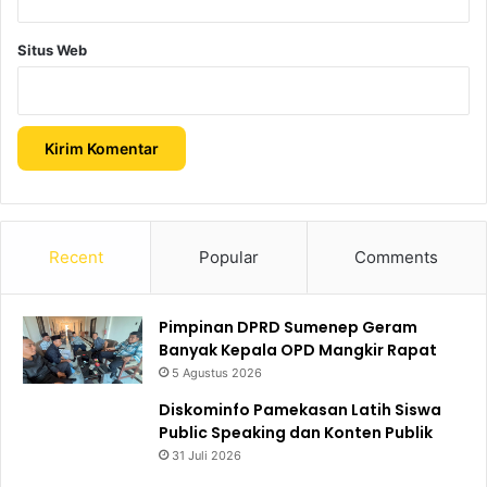
Situs Web
Recent
Popular
Comments
Pimpinan DPRD Sumenep Geram
Banyak Kepala OPD Mangkir Rapat
5 Agustus 2026
Diskominfo Pamekasan Latih Siswa
Public Speaking dan Konten Publik
31 Juli 2026