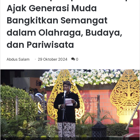
Ajak Generasi Muda
Bangkitkan Semangat
dalam Olahraga, Budaya,
dan Pariwisata
Abdus Salam
29 Oktober 2024
0