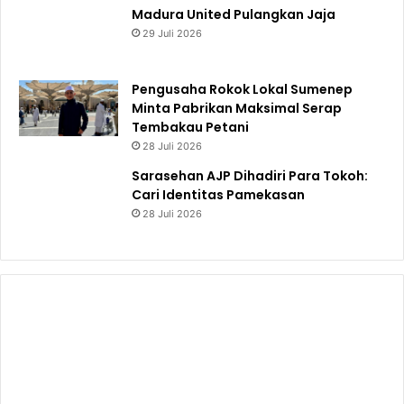
Madura United Pulangkan Jaja
29 Juli 2026
Pengusaha Rokok Lokal Sumenep
Minta Pabrikan Maksimal Serap
Tembakau Petani
28 Juli 2026
Sarasehan AJP Dihadiri Para Tokoh:
Cari Identitas Pamekasan
28 Juli 2026