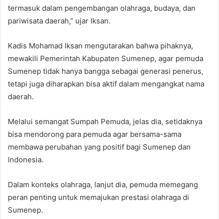
termasuk dalam pengembangan olahraga, budaya, dan
pariwisata daerah,” ujar Iksan.
Kadis Mohamad Iksan mengutarakan bahwa pihaknya,
mewakili Pemerintah Kabupaten Sumenep, agar pemuda
Sumenep tidak hanya bangga sebagai generasi penerus,
tetapi juga diharapkan bisa aktif dalam mengangkat nama
daerah.
Melalui semangat Sumpah Pemuda, jelas dia, setidaknya
bisa mendorong para pemuda agar bersama-sama
membawa perubahan yang positif bagi Sumenep dan
Indonesia.
Dalam konteks olahraga, lanjut dia, pemuda memegang
peran penting untuk memajukan prestasi olahraga di
Sumenep.