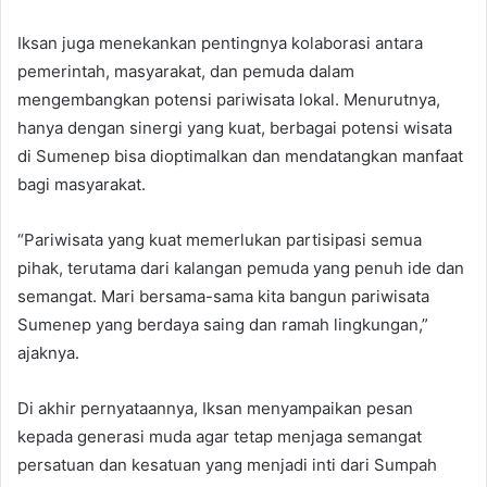
Iksan juga menekankan pentingnya kolaborasi antara
pemerintah, masyarakat, dan pemuda dalam
mengembangkan potensi pariwisata lokal. Menurutnya,
hanya dengan sinergi yang kuat, berbagai potensi wisata
di Sumenep bisa dioptimalkan dan mendatangkan manfaat
bagi masyarakat.
“Pariwisata yang kuat memerlukan partisipasi semua
pihak, terutama dari kalangan pemuda yang penuh ide dan
semangat. Mari bersama-sama kita bangun pariwisata
Sumenep yang berdaya saing dan ramah lingkungan,”
ajaknya.
Di akhir pernyataannya, Iksan menyampaikan pesan
kepada generasi muda agar tetap menjaga semangat
persatuan dan kesatuan yang menjadi inti dari Sumpah