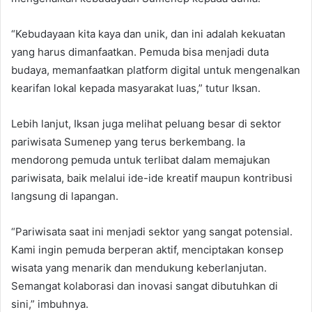
“Kebudayaan kita kaya dan unik, dan ini adalah kekuatan
yang harus dimanfaatkan. Pemuda bisa menjadi duta
budaya, memanfaatkan platform digital untuk mengenalkan
kearifan lokal kepada masyarakat luas,” tutur Iksan.
Lebih lanjut, Iksan juga melihat peluang besar di sektor
pariwisata Sumenep yang terus berkembang. Ia
mendorong pemuda untuk terlibat dalam memajukan
pariwisata, baik melalui ide-ide kreatif maupun kontribusi
langsung di lapangan.
“Pariwisata saat ini menjadi sektor yang sangat potensial.
Kami ingin pemuda berperan aktif, menciptakan konsep
wisata yang menarik dan mendukung keberlanjutan.
Semangat kolaborasi dan inovasi sangat dibutuhkan di
sini,” imbuhnya.