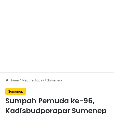
Home
/
Madura Today
/
Sumenep
Sumenep
Sumpah Pemuda ke-96,
Kadisbudporapar Sumenep