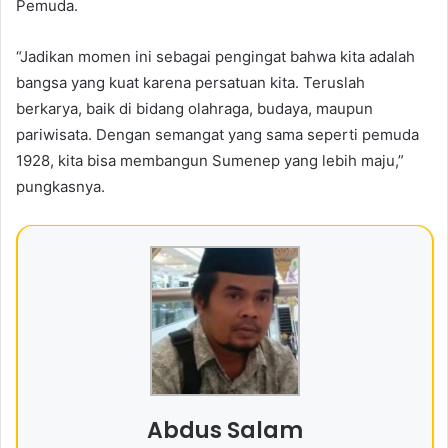
Pemuda.
“Jadikan momen ini sebagai pengingat bahwa kita adalah
bangsa yang kuat karena persatuan kita. Teruslah
berkarya, baik di bidang olahraga, budaya, maupun
pariwisata. Dengan semangat yang sama seperti pemuda
1928, kita bisa membangun Sumenep yang lebih maju,”
pungkasnya.
Abdus Salam