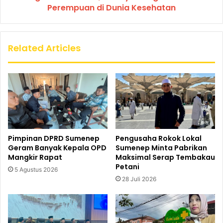
Perempuan di Dunia Kesehatan
Related Articles
Pimpinan DPRD Sumenep
Pengusaha Rokok Lokal
Geram Banyak Kepala OPD
Sumenep Minta Pabrikan
Mangkir Rapat
Maksimal Serap Tembakau
Petani
5 Agustus 2026
28 Juli 2026