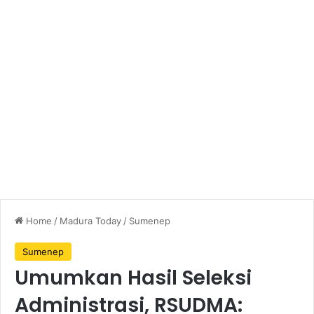
Home
/
Madura Today
/
Sumenep
Sumenep
Umumkan Hasil Seleksi
Administrasi, RSUDMA: