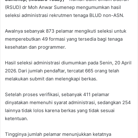
(RSUD) dr Moh Anwar Sumenep mengumumkan hasil
seleksi administrasi rekrutmen tenaga BLUD non-ASN.
Awalnya sebanyak 873 pelamar mengikuti seleksi untuk
memperebutkan 49 formasi yang tersedia bagi tenaga
kesehatan dan programmer.
Hasil seleksi administrasi diumumkan pada Senin, 20 April
2026. Dari jumlah pendaftar, tercatat 665 orang telah
melakukan submit dan melengkapi berkas.
Setelah proses verifikasi, sebanyak 411 pelamar
dinyatakan memenuhi syarat administrasi, sedangkan 254
lainnya tidak lolos karena berkas yang tidak sesuai
ketentuan.
Tingginya jumlah pelamar menunjukkan ketatnya