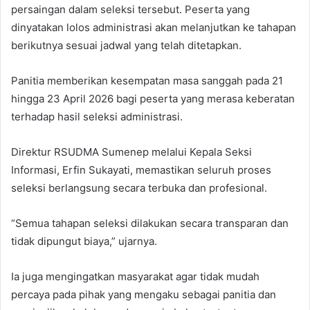
persaingan dalam seleksi tersebut. Peserta yang
dinyatakan lolos administrasi akan melanjutkan ke tahapan
berikutnya sesuai jadwal yang telah ditetapkan.
Panitia memberikan kesempatan masa sanggah pada 21
hingga 23 April 2026 bagi peserta yang merasa keberatan
terhadap hasil seleksi administrasi.
Direktur RSUDMA Sumenep melalui Kepala Seksi
Informasi, Erfin Sukayati, memastikan seluruh proses
seleksi berlangsung secara terbuka dan profesional.
“Semua tahapan seleksi dilakukan secara transparan dan
tidak dipungut biaya,” ujarnya.
Ia juga mengingatkan masyarakat agar tidak mudah
percaya pada pihak yang mengaku sebagai panitia dan