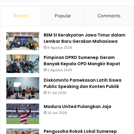
Recent
Popular
Comments
BEM SI Kerakyatan Jawa Timur dalam
Lembar Baru Gerakan Mahasiswa
8 Agustus 2026
Pimpinan DPRD Sumenep Geram
Banyak Kepala OPD Mangkir Rapat
5 Agustus 2026
Diskominfo Pamekasan Latih Siswa
Public Speaking dan Konten Publik
31 Juli 2026
Madura United Pulangkan Jaja
29 Juli 2026
Pengusaha Rokok Lokal Sumenep