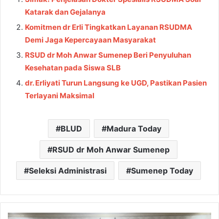
Katarak dan Gejalanya
Komitmen dr Erli Tingkatkan Layanan RSUDMA
Demi Jaga Kepercayaan Masyarakat
RSUD dr Moh Anwar Sumenep Beri Penyuluhan
Kesehatan pada Siswa SLB
dr. Erliyati Turun Langsung ke UGD, Pastikan Pasien
Terlayani Maksimal
BLUD
Madura Today
RSUD dr Moh Anwar Sumenep
Seleksi Administrasi
Sumenep Today