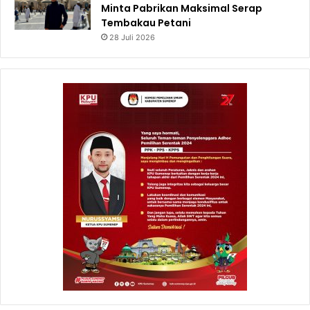
Minta Pabrikan Maksimal Serap
Tembakau Petani
28 Juli 2026