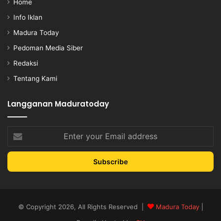
Home
Info Iklan
Madura Today
Pedoman Media Siber
Redaksi
Tentang Kami
Langganan Maduratoday
Enter
your
Email
address
© Copyright 2026, All Rights Reserved |
Madura Today
|