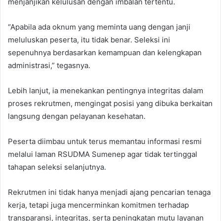
menjanjikan kelulusan dengan imbalan tertentu.
“Apabila ada oknum yang meminta uang dengan janji
meluluskan peserta, itu tidak benar. Seleksi ini
sepenuhnya berdasarkan kemampuan dan kelengkapan
administrasi,” tegasnya.
Lebih lanjut, ia menekankan pentingnya integritas dalam
proses rekrutmen, mengingat posisi yang dibuka berkaitan
langsung dengan pelayanan kesehatan.
Peserta diimbau untuk terus memantau informasi resmi
melalui laman RSUDMA Sumenep agar tidak tertinggal
tahapan seleksi selanjutnya.
Rekrutmen ini tidak hanya menjadi ajang pencarian tenaga
kerja, tetapi juga mencerminkan komitmen terhadap
transparansi, integritas, serta peningkatan mutu layanan