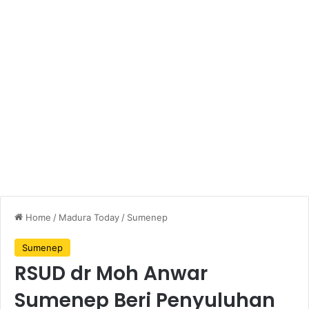
Home
/
Madura Today
/
Sumenep
Sumenep
RSUD dr Moh Anwar
Sumenep Beri Penyuluhan