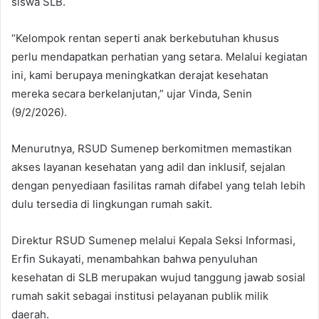
siswa SLB.
“Kelompok rentan seperti anak berkebutuhan khusus
perlu mendapatkan perhatian yang setara. Melalui kegiatan
ini, kami berupaya meningkatkan derajat kesehatan
mereka secara berkelanjutan,” ujar Vinda, Senin
(9/2/2026).
Menurutnya, RSUD Sumenep berkomitmen memastikan
akses layanan kesehatan yang adil dan inklusif, sejalan
dengan penyediaan fasilitas ramah difabel yang telah lebih
dulu tersedia di lingkungan rumah sakit.
Direktur RSUD Sumenep melalui Kepala Seksi Informasi,
Erfin Sukayati, menambahkan bahwa penyuluhan
kesehatan di SLB merupakan wujud tanggung jawab sosial
rumah sakit sebagai institusi pelayanan publik milik
daerah.