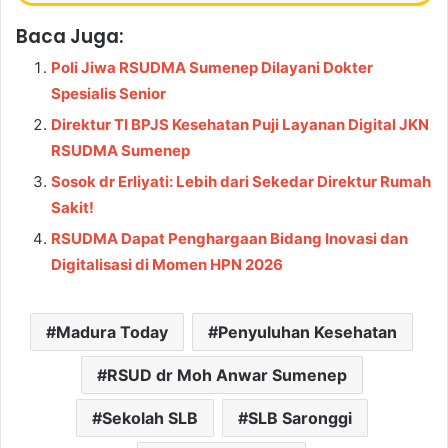
Baca Juga:
Poli Jiwa RSUDMA Sumenep Dilayani Dokter
Spesialis Senior
Direktur TI BPJS Kesehatan Puji Layanan Digital JKN
RSUDMA Sumenep
Sosok dr Erliyati: Lebih dari Sekedar Direktur Rumah
Sakit!
RSUDMA Dapat Penghargaan Bidang Inovasi dan
Digitalisasi di Momen HPN 2026
Madura Today
Penyuluhan Kesehatan
RSUD dr Moh Anwar Sumenep
Sekolah SLB
SLB Saronggi