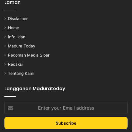
Laman
Disclaimer
Home
Info Iklan
Madura Today
Pedoman Media Siber
Redaksi
Tentang Kami
Langganan Maduratoday
Enter
your
Email
address