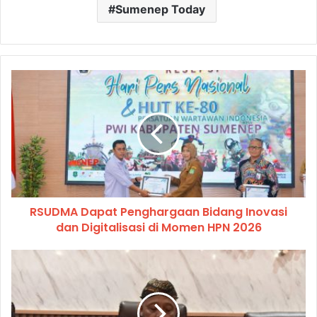
Sumenep Today
RSUDMA Dapat Penghargaan Bidang Inovasi
dan Digitalisasi di Momen HPN 2026