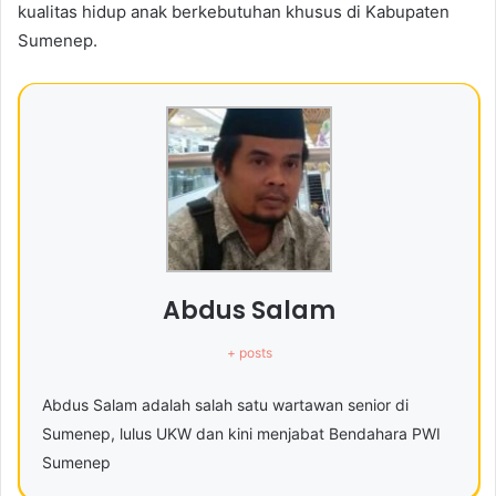
kualitas hidup anak berkebutuhan khusus di Kabupaten
Sumenep.
Abdus Salam
+ posts
Abdus Salam adalah salah satu wartawan senior di
Sumenep, lulus UKW dan kini menjabat Bendahara PWI
Sumenep