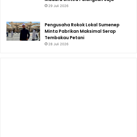
29 Juli 2026
Pengusaha Rokok Lokal Sumenep
Minta Pabrikan Maksimal Serap
Tembakau Petani
28 Juli 2026