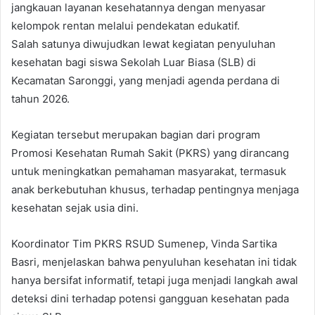
jangkauan layanan kesehatannya dengan menyasar
kelompok rentan melalui pendekatan edukatif.
Salah satunya diwujudkan lewat kegiatan penyuluhan
kesehatan bagi siswa Sekolah Luar Biasa (SLB) di
Kecamatan Saronggi, yang menjadi agenda perdana di
tahun 2026.
Kegiatan tersebut merupakan bagian dari program
Promosi Kesehatan Rumah Sakit (PKRS) yang dirancang
untuk meningkatkan pemahaman masyarakat, termasuk
anak berkebutuhan khusus, terhadap pentingnya menjaga
kesehatan sejak usia dini.
Koordinator Tim PKRS RSUD Sumenep, Vinda Sartika
Basri, menjelaskan bahwa penyuluhan kesehatan ini tidak
hanya bersifat informatif, tetapi juga menjadi langkah awal
deteksi dini terhadap potensi gangguan kesehatan pada