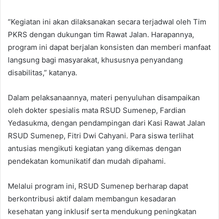
“Kegiatan ini akan dilaksanakan secara terjadwal oleh Tim
PKRS dengan dukungan tim Rawat Jalan. Harapannya,
program ini dapat berjalan konsisten dan memberi manfaat
langsung bagi masyarakat, khususnya penyandang
disabilitas,” katanya.
Dalam pelaksanaannya, materi penyuluhan disampaikan
oleh dokter spesialis mata RSUD Sumenep, Fardian
Yedasukma, dengan pendampingan dari Kasi Rawat Jalan
RSUD Sumenep, Fitri Dwi Cahyani. Para siswa terlihat
antusias mengikuti kegiatan yang dikemas dengan
pendekatan komunikatif dan mudah dipahami.
Melalui program ini, RSUD Sumenep berharap dapat
berkontribusi aktif dalam membangun kesadaran
kesehatan yang inklusif serta mendukung peningkatan