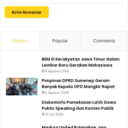
Recent
Popular
Comments
BEM SI Kerakyatan Jawa Timur dalam
Lembar Baru Gerakan Mahasiswa
8 Agustus 2026
Pimpinan DPRD Sumenep Geram
Banyak Kepala OPD Mangkir Rapat
5 Agustus 2026
Diskominfo Pamekasan Latih Siswa
Public Speaking dan Konten Publik
31 Juli 2026
Madura United Pulangkan Jaja