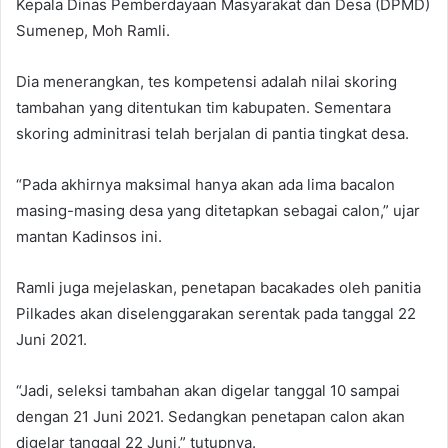
Kepala Dinas Pemberdayaan Masyarakat dan Desa (DPMD)
Sumenep, Moh Ramli.
Dia menerangkan, tes kompetensi adalah nilai skoring
tambahan yang ditentukan tim kabupaten. Sementara
skoring adminitrasi telah berjalan di pantia tingkat desa.
“Pada akhirnya maksimal hanya akan ada lima bacalon
masing-masing desa yang ditetapkan sebagai calon,” ujar
mantan Kadinsos ini.
Ramli juga mejelaskan, penetapan bacakades oleh panitia
Pilkades akan diselenggarakan serentak pada tanggal 22
Juni 2021.
“Jadi, seleksi tambahan akan digelar tanggal 10 sampai
dengan 21 Juni 2021. Sedangkan penetapan calon akan
digelar tanggal 22 Juni,” tutupnya.