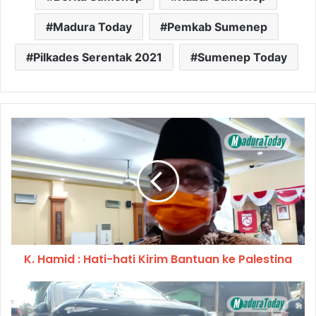
Madura Today
Pemkab Sumenep
Pilkades Serentak 2021
Sumenep Today
K. Hamid : Hati-hati Kirim Bantuan ke Palestina