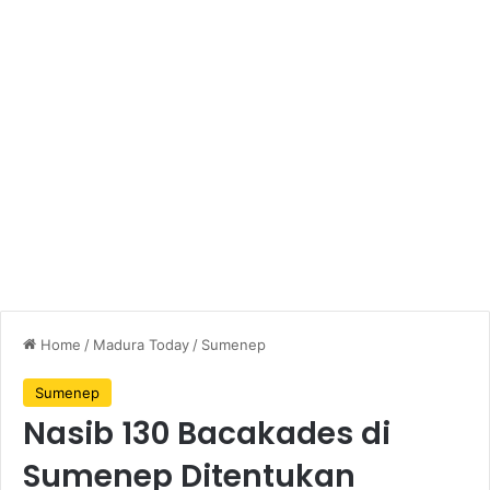
Home
/
Madura Today
/
Sumenep
Sumenep
Nasib 130 Bacakades di
Sumenep Ditentukan