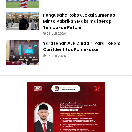
Pengusaha Rokok Lokal Sumenep
Minta Pabrikan Maksimal Serap
Tembakau Petani
28 Juli 2026
Sarasehan AJP Dihadiri Para Tokoh:
Cari Identitas Pamekasan
28 Juli 2026