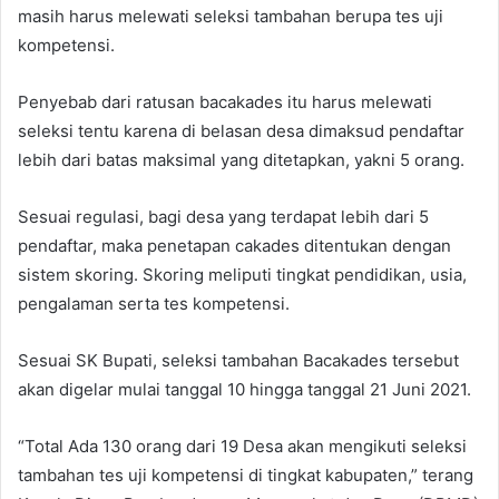
masih harus melewati seleksi tambahan berupa tes uji
kompetensi.
Penyebab dari ratusan bacakades itu harus melewati
seleksi tentu karena di belasan desa dimaksud pendaftar
lebih dari batas maksimal yang ditetapkan, yakni 5 orang.
Sesuai regulasi, bagi desa yang terdapat lebih dari 5
pendaftar, maka penetapan cakades ditentukan dengan
sistem skoring. Skoring meliputi tingkat pendidikan, usia,
pengalaman serta tes kompetensi.
Sesuai SK Bupati, seleksi tambahan Bacakades tersebut
akan digelar mulai tanggal 10 hingga tanggal 21 Juni 2021.
“Total Ada 130 orang dari 19 Desa akan mengikuti seleksi
tambahan tes uji kompetensi di tingkat kabupaten,” terang