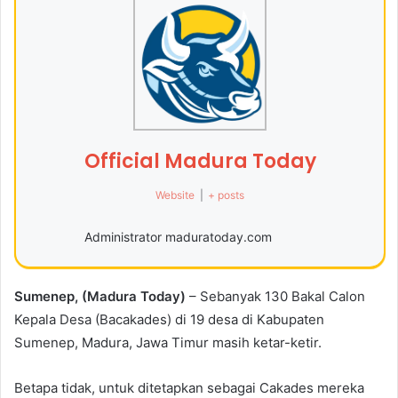
Official Madura Today
Website
|
+ posts
Administrator maduratoday.com
Sumenep, (Madura Today)
– Sebanyak 130 Bakal Calon
Kepala Desa (Bacakades) di 19 desa di Kabupaten
Sumenep, Madura, Jawa Timur masih ketar-ketir.
Betapa tidak, untuk ditetapkan sebagai Cakades mereka