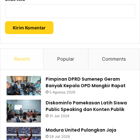
Recent
Popular
Comments
Pimpinan DPRD Sumenep Geram
Banyak Kepala OPD Mangkir Rapat
5 Agustus 2026
Diskominfo Pamekasan Latih Siswa
Public Speaking dan Konten Publik
31 Juli 2026
Madura United Pulangkan Jaja
29 Juli 2026