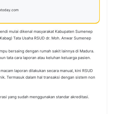
ratoday.com
endi mulai dikenal masyarakat Kabupaten Sumenep
n (Kabag) Tata Usaha RSUD dr. Moh. Anwar Sumenep
ampu bersaing dengan rumah sakit lainnya di Madura.
un tata cara laporan atau keluhan keluarga pasien.
a macam laporan dilakukan secara manual, kini RSUD
ik. Termasuk dalam hal transaksi dengan sistem non
rasi yang sudah menggunakan standar akreditasi.