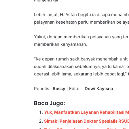
Lebih lanjut, H. Asfan begitu ia disapa mena
pelayanan kesehatan perlu memberikan pelay
Yakni, dengan memberikan pelayanan yang ter
memberikan kenyamanan.
“Ke depan rumah sakit banyak menambah unit-
sudah dilaksanakan sebelumnya, yaitu kamar 
operasi lebih lama, sekarang lebih cepat lagi,”
Penulis :
Rossy
| Editor :
Dewi Kayisna
Baca Juga:
Yuk, Manfaatkan Layanan Rehabilitasi
Simak! Penjelasan Dokter Spesialis RS