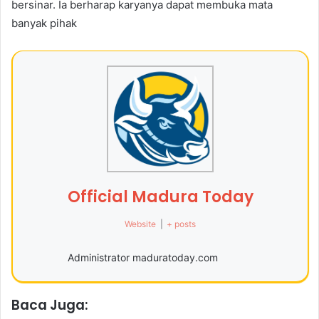
bersinar. Ia berharap karyanya dapat membuka mata
banyak pihak
Official Madura Today
Website
|
+ posts
Administrator maduratoday.com
Baca Juga: