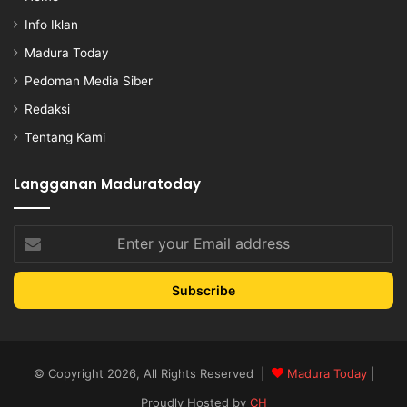
Info Iklan
Madura Today
Pedoman Media Siber
Redaksi
Tentang Kami
Langganan Maduratoday
Enter
your
Email
address
© Copyright 2026, All Rights Reserved |
Madura Today
|
Proudly Hosted by
CH