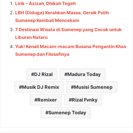
Lirik – Azizah, Dhikah Tegeh
LBH (Diduga) Kerahkan Massa, Gersik Putih
Sumenep Kembali Mencekam
7 Destinasi Wisata di Sumenep yang Cocok untuk
Liburan Nataru
Yuk! Kenali Macam-macam Busana Pengantin Khas
Sumenep dan Filosofinya
DJ Rizal
Madura Today
Musik DJ Remix
Musisi Sumenep
Remixer
Rizal Fvnky
Sumenep Today