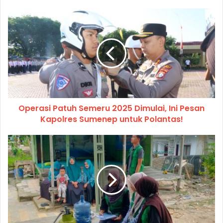
Operasi Patuh Semeru 2025 Dimulai, Ini Pesan
Kapolres Sumenep untuk Polantas!