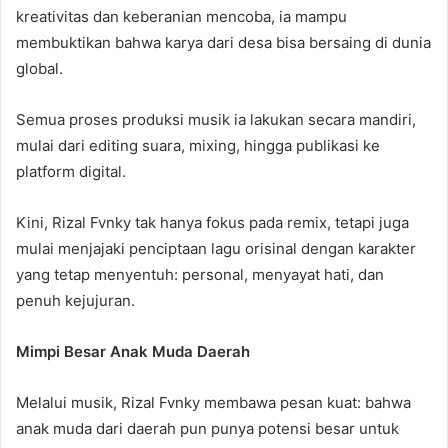
kreativitas dan keberanian mencoba, ia mampu
membuktikan bahwa karya dari desa bisa bersaing di dunia
global.
Semua proses produksi musik ia lakukan secara mandiri,
mulai dari editing suara, mixing, hingga publikasi ke
platform digital.
Kini, Rizal Fvnky tak hanya fokus pada remix, tetapi juga
mulai menjajaki penciptaan lagu orisinal dengan karakter
yang tetap menyentuh: personal, menyayat hati, dan
penuh kejujuran.
Mimpi Besar Anak Muda Daerah
Melalui musik, Rizal Fvnky membawa pesan kuat: bahwa
anak muda dari daerah pun punya potensi besar untuk