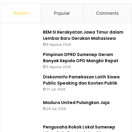
Recent
Popular
Comments
BEM SI Kerakyatan Jawa Timur dalam
Lembar Baru Gerakan Mahasiswa
8 Agustus 2026
Pimpinan DPRD Sumenep Geram
Banyak Kepala OPD Mangkir Rapat
5 Agustus 2026
Diskominfo Pamekasan Latih Siswa
Public Speaking dan Konten Publik
31 Juli 2026
Madura United Pulangkan Jaja
29 Juli 2026
Pengusaha Rokok Lokal Sumenep