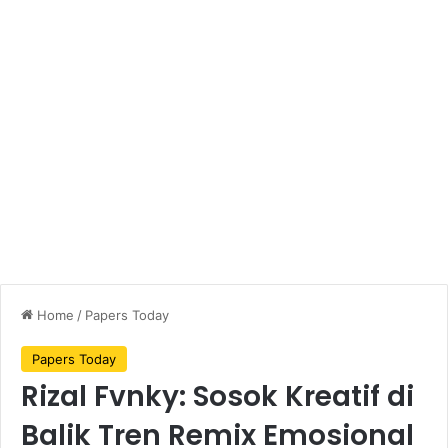
Home
/
Papers Today
Papers Today
Rizal Fvnky: Sosok Kreatif di
Balik Tren Remix Emosional