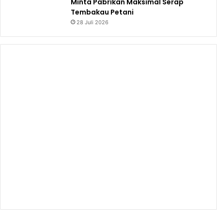
Minta Pabrikan Maksimal Serap
Tembakau Petani
28 Juli 2026