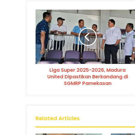
Liga Super 2025-2026, Madura
United Dipastikan Berkandang di
SGMRP Pamekasan
Related Articles